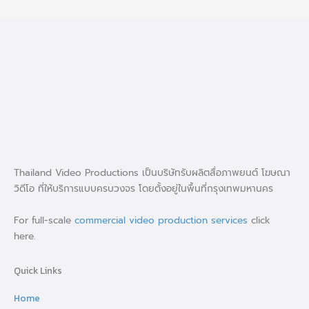
Thailand Video Productions เป็นบริษัทรับผลิตสื่อภาพยนต์ โฆษณา
วิดีโอ ที่ให้บริการแบบครบวงจร โดยตั้งอยู่ในพื้นที่กรุงเทพมหานคร
For full-scale
commercial video production services
click
here.
Quick Links
Home