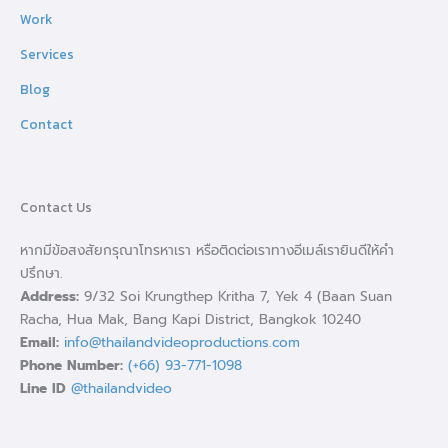
Work
Services
Blog
Contact
Contact Us
หากมีข้อสงสัยกรุณาโทรหาเรา หรือติดต่อเราทางอีเมล์เรายินดีให้คำ
ปรึกษา.
Address:
9/32 Soi Krungthep Kritha 7, Yek 4 (Baan Suan
Racha, Hua Mak, Bang Kapi District, Bangkok 10240
Email:
info@thailandvideoproductions.com
Phone Number:
(+66) 93-771-1098
Line ID
@thailandvideo