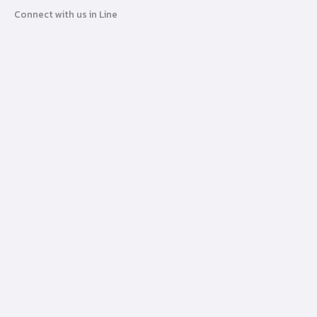
Connect with us in Line