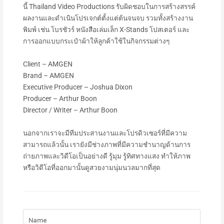
นี้ Thailand Video Productions รับผิดชอบในการสร้างสรรค์
ผลงานและดำเนินโปรเจกต์ตั้งแต่ต้นจนจบ รวมทั้งสร้างงาน
พิมพ์ เช่น โบรชัวร์ หนังสือเล่มเล็ก X-Stands โปสเตอร์ และ
การออกแบบกระเป๋าผ้าให้ลูกค้าใช้ในกิจกรรมต่างๆ
Client – AMGEN
Brand – AMGEN
Executive Producer – Joshua Dixon
Producer – Arthur Boon
Director / Writer – Arthur Boon
นอกจากเราจะมีทีมประสานงานและโปรดิวเซอร์ที่มีความ
สามารถแล้วนั้น เรายังมีช่างภาพที่มีความชำนาญด้านการ
ถ่ายภาพและวิดีโอเป็นอย่างดี รู้มุม รู้ทิศทางแสง ทำให้ภาพ
หรือวิดีโอที่ออกมานั้นดูสวยงามนุ่มนวลมากที่สุด