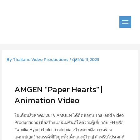
Skip
to
content
By
Thailand Video Productions
/
ตุลาคม 11, 2023
AMGEN "Paper Hearts" |
Animation Video
ในเดือนสิงหาคม 2019 AMGEN ได้ติดต่อกับ Thailand Video
Productions เพื่อสร้างแอนิเมชันที่ให้ความรู้เกี่ยวกับ FH หรือ
Familia Hypercholesterolemia เป้าหมายคือการสร้าง
แคมเปญสร้างสรรค์ที่ดึงดูดทั้งเด็กและผู้ใหญ่ สำหรับโปรเจกต์