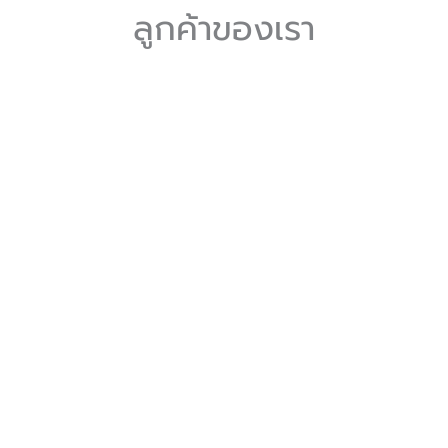
ลูกค้าของเรา