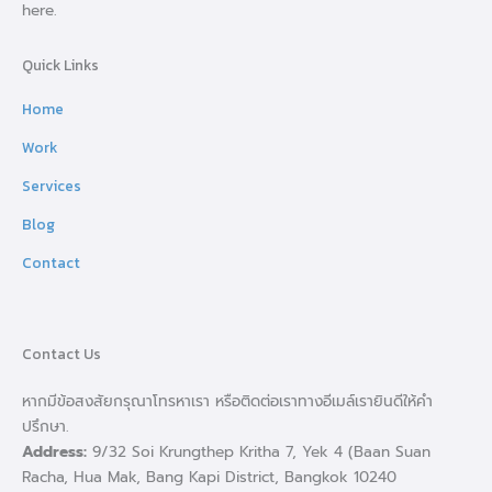
here.
Quick Links
Home
Work
Services
Blog
Contact
Contact Us
หากมีข้อสงสัยกรุณาโทรหาเรา หรือติดต่อเราทางอีเมล์เรายินดีให้คำ
ปรึกษา.
Address:
9/32 Soi Krungthep Kritha 7, Yek 4 (Baan Suan
Racha, Hua Mak, Bang Kapi District, Bangkok 10240