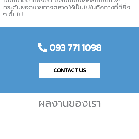
โมษณามีมากยิ่งขึ้น ซึ่งเป็นปัจจัยหลักที่จะช่วย
กระตุ้นยอดขายทางตลาดให้เป็นไปในทิศทางที่ดียิ่ง
ๆ ขึ้นไป
093 771 1098
CONTACT US
ผลงานของเรา