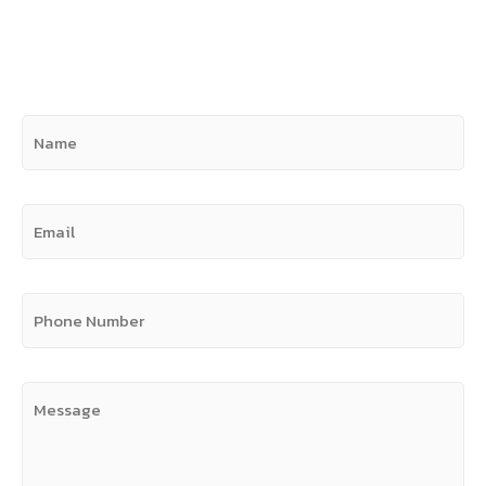
CONTACT US