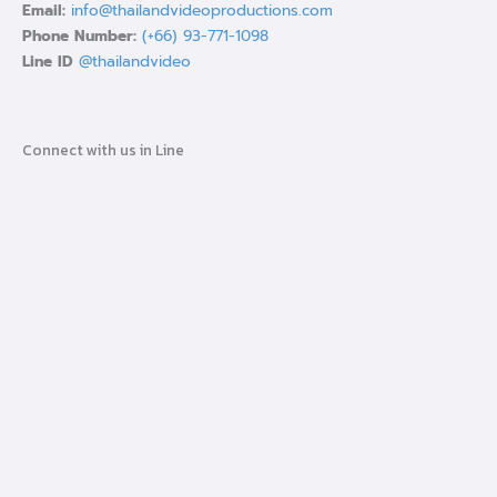
Email:
info@thailandvideoproductions.com
Phone Number:
(+66) 93-771-1098
Line ID
@thailandvideo
Connect with us in Line