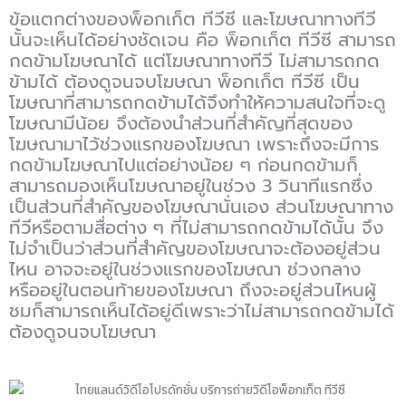
ข้อแตกต่างของพ็อกเก็ต ทีวีซี และโฆษณาทางทีวี
นั้นจะเห็นได้อย่างชัดเจน คือ พ็อกเก็ต ทีวีซี สามารถ
กดข้ามโฆษณาได้ แต่โฆษณาทางทีวี ไม่สามารถกด
ข้ามได้ ต้องดูจนจบโฆษณา พ็อกเก็ต ทีวีซี เป็น
โฆษณาที่สามารถกดข้ามได้จึงทำให้ความสนใจที่จะดู
โฆษณามีน้อย จึงต้องนำส่วนที่สำคัญที่สุดของ
โฆษณามาไว้ช่วงแรกของโฆษณา เพราะถึงจะมีการ
กดข้ามโฆษณาไปแต่อย่างน้อย ๆ ก่อนกดข้ามก็
สามารถมองเห็นโฆษณาอยู่ในช่วง 3 วินาทีแรกซึ่ง
เป็นส่วนที่สำคัญของโฆษณานั่นเอง ส่วนโฆษณาทาง
ทีวีหรือตามสื่อต่าง ๆ ที่ไม่สามารถกดข้ามได้นั้น จึง
ไม่จำเป็นว่าส่วนที่สำคัญของโฆษณาจะต้องอยู่ส่วน
ไหน อาจจะอยู่ในช่วงแรกของโฆษณา ช่วงกลาง
หรืออยู่ในตอนท้ายของโฆษณา ถึงจะอยู่ส่วนไหนผู้
ชมก็สามารถเห็นได้อยู่ดีเพราะว่าไม่สามารถกดข้ามได้
ต้องดูจนจบโฆษณา