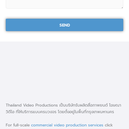
Please leave this field empty.
Thailand Video Productions เป็นบริษัทรับผลิตสื่อภาพยนต์ โฆษณา
วิดีโอ ที่ให้บริการแบบครบวงจร โดยตั้งอยู่ในพื้นที่กรุงเทพมหานคร
For full-scale
commercial video production services
click