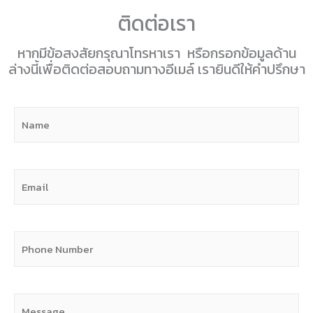
ติดต่อเรา
หากมีข้อสงสัยกรุณาโทรหาเรา หรือกรอกข้อมูลด้าน
ล่างนี้เพื่อติดต่อสอบถามทางอีเมล์ เรายินดีให้คำปรึกษา