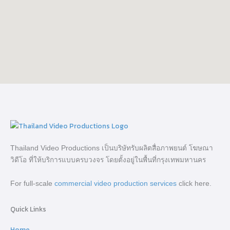
Thailand Video Productions เป็นบริษัทรับผลิตสื่อภาพยนต์ โฆษณา
วิดีโอ ที่ให้บริการแบบครบวงจร โดยตั้งอยู่ในพื้นที่กรุงเทพมหานคร
For full-scale
commercial video production services
click here.
Quick Links
Home