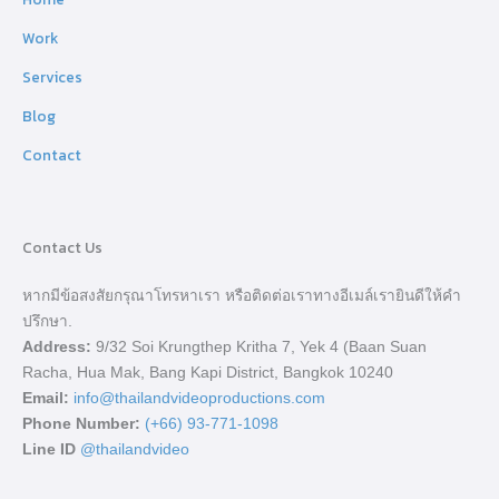
Work
Services
Blog
Contact
Contact Us
หากมีข้อสงสัยกรุณาโทรหาเรา หรือติดต่อเราทางอีเมล์เรายินดีให้คำ
ปรึกษา.
Address:
9/32 Soi Krungthep Kritha 7, Yek 4 (Baan Suan
Racha, Hua Mak, Bang Kapi District, Bangkok 10240
Email:
info@thailandvideoproductions.com
Phone Number:
(+66) 93-771-1098
Line ID
@thailandvideo