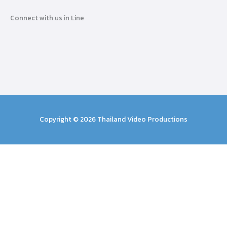
Connect with us in Line
Copyright © 2026 Thailand Video Productions