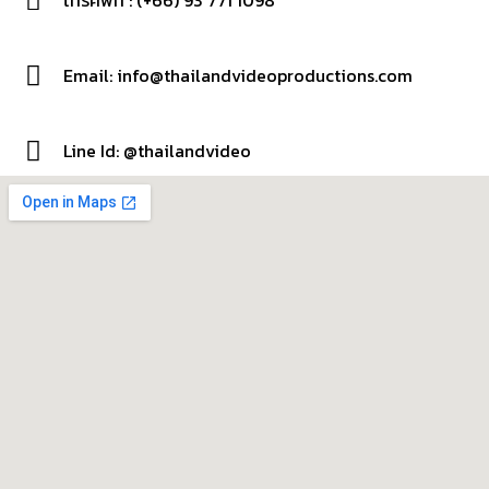
Email: info@thailandvideoproductions.com
Line Id: @thailandvideo