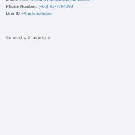
Phone Number:
(+66) 93-771-1098
Line ID
@thailandvideo
Connect with us in Line