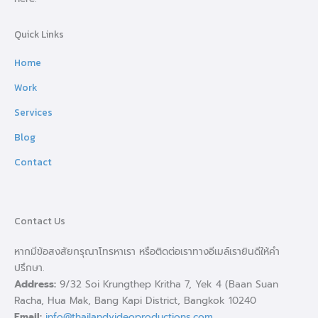
Quick Links
Home
Work
Services
Blog
Contact
Contact Us
หากมีข้อสงสัยกรุณาโทรหาเรา หรือติดต่อเราทางอีเมล์เรายินดีให้คำ
ปรึกษา.
Address:
9/32 Soi Krungthep Kritha 7, Yek 4 (Baan Suan
Racha, Hua Mak, Bang Kapi District, Bangkok 10240
Email:
info@thailandvideoproductions.com