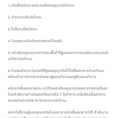
1. หนังสือแจ้งความประสงค์ขออนุญาตบินโดรน
2. สำเนาประกันภัยโดรน
3. ใบขึ้นทะเบียนโดรน
4. ใบอนุญาตบังคับอากาศยานไร้คนขับ
5. หนังสืออนุญาตจากเจ้าของพื้นที่ ที่ผู้ปล่อยอากาศยานมีความประสงค์
จะทำการบินโดรน
6. ใบมอบอำนาจ ในกรณีที่ผู้ขออนุญาตไม่ได้ไปยื่นเอกสารด้วยตัวเอง
พร้อมสำเนาบัตรประชาชนของผู้มอบอำนาจและผู้รับมอบอำนาจ
หลังจากยื่นเอกสารผ่าน จะได้รับหนังสืออนุญาตปล่อยอากาศยานที่ออก
โดยสำนักงานการบินพลเรือนภายใน 7 วันทำการ ฉะนั้นต้องยื่นเอกสาร
ล่วงหน้าอย่างน้อย 10 วันก่อนการบินโดรน
อย่างไรก็ตามผู้ขออนุญาตบินโดรนสามารถไปยื่นเอกสารได้ที่ สำนักงาน