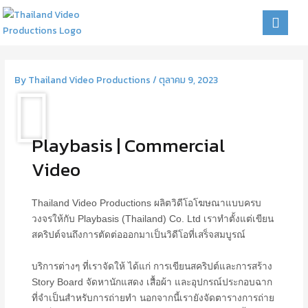
Skip
to
content
By
Thailand Video Productions
/
ตุลาคม 9, 2023
Playbasis | Commercial
Video
Thailand Video Productions ผลิตวิดีโอโฆษณาแบบครบ
วงจรให้กับ Playbasis (Thailand) Co. Ltd เราทำตั้งแต่เขียน
สคริปต์จนถึงการตัดต่อออกมาเป็นวิดีโอที่เสร็จสมบูรณ์
บริการต่างๆ ที่เราจัดให้ ได้แก่ การเขียนสคริปต์และการสร้าง
Story Board จัดหานักแสดง เสื้อผ้า และอุปกรณ์ประกอบฉาก
ที่จำเป็นสำหรับการถ่ายทำ นอกจากนี้เรายังจัดตารางการถ่าย