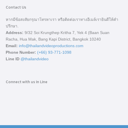
Contact Us
หากมีข้อสงสัยกรุณาโทรหาเรา หรือติดต่อเราทางอีเมล์เรายินดีให้คำ
ปรึกษา.
Address:
9/32 Soi Krungthep Kritha 7, Yek 4 (Baan Suan
Racha, Hua Mak, Bang Kapi District, Bangkok 10240
Email:
info@thailandvideoproductions.com
Phone Number:
(+66) 93-771-1098
Line ID
@thailandvideo
Connect with us in Line