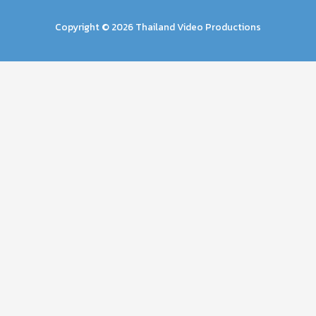
Copyright © 2026 Thailand Video Productions