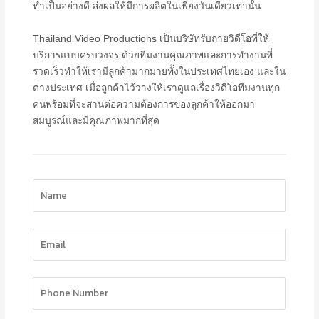
ทำเป็นอย่างดี ส่งผลให้มีการผลิตในเพียงวันเดียวเท่านั้น
Thailand Video Productions เป็นบริษัทรับถ่ายวิดีโอที่ให้
บริการแบบครบวงจร ด้วยทีมงานคุณภาพและการทำงานที่
รวดเร็วทำให้เรามีลูกค้ามากมายทั้งในประเทศไทยเอง และใน
ต่างประเทศ เมื่อลูกค้าไว้วางให้เราดูแลเรื่องวิดีโอทีมงานทุก
คนพร้อมที่จะสานต่อความต้องการของลูกค้าให้ออกมา
สมบูรณ์และมีคุณภาพมากที่สุด