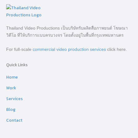
Thailand Video Productions เป็นบริษัทรับผลิตสื่อภาพยนต์ โฆษณา
วิดีโอ ที่ให้บริการแบบครบวงจร โดยตั้งอยู่ในพื้นที่กรุงเทพมหานคร
For full-scale
commercial video production services
click here.
Quick Links
Home
Work
Services
Blog
Contact