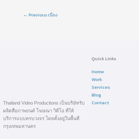
←
Previous เรื่อง
Quick Links
Home
Work
Services
Blog
Contact
Thailand Video Productions เป็นบริษัทรับ
ผลิตสื่อภาพยนต์ โฆษณา วิดีโอ ที่ให้
บริการแบบครบวงจร โดยตั้งอยู่ในพื้นที่
กรุงเทพมหานคร