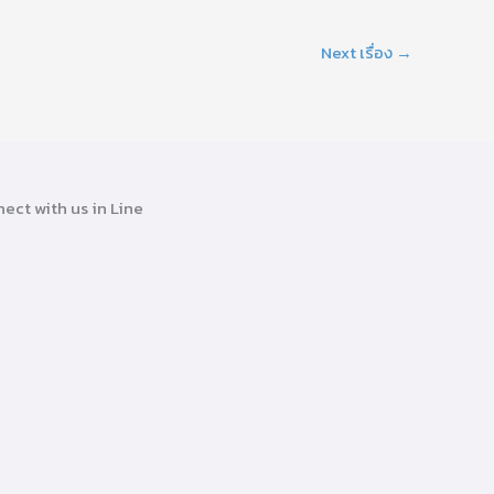
Next เรื่อง
→
ect with us in Line