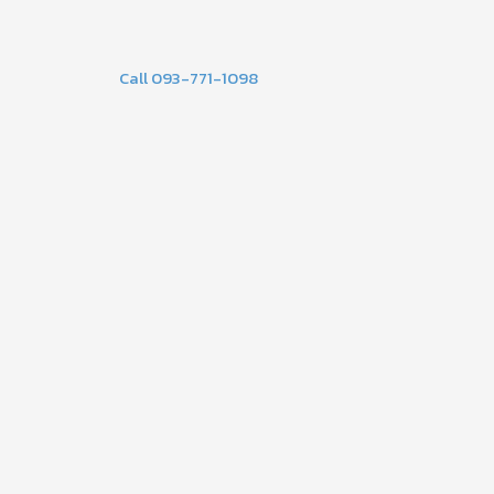
Call 093-771-1098