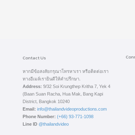
Conn
Contact Us
หากมีข้อสงสัยกรุณาโทรหาเรา หรือติดต่อเรา
ทางอีเมล์เรายินดีให้คำปรึกษา.
Address:
9/32 Soi Krungthep Kritha 7, Yek 4
(Baan Suan Racha, Hua Mak, Bang Kapi
District, Bangkok 10240
Email:
info@thailandvideoproductions.com
Phone Number:
(+66) 93-771-1098
Line ID
@thailandvideo